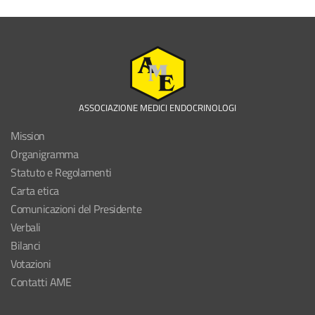
ASSOCIAZIONE MEDICI ENDOCRINOLOGI
Mission
Organigramma
Statuto e Regolamenti
Carta etica
Comunicazioni del Presidente
Verbali
Bilanci
Votazioni
Contatti AME