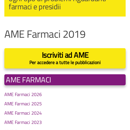
farmaci e presidii
AME Farmaci 2019
Iscriviti ad AME
Per accedere a tutte le pubblicazioni
AME FARMACI
AME Farmaci 2026
AME Farmaci 2025
AME Farmaci 2024
AME Farmaci 2023