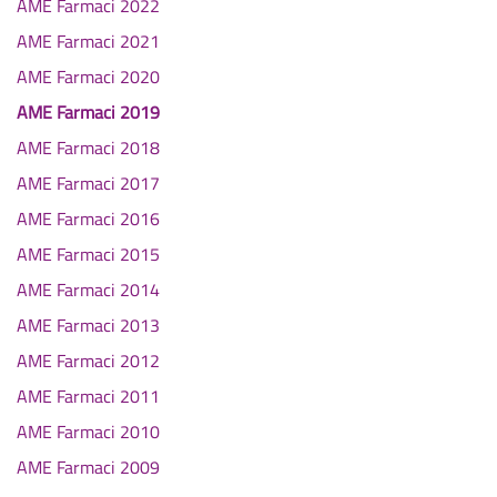
AME Farmaci 2022
AME Farmaci 2021
AME Farmaci 2020
AME Farmaci 2019
AME Farmaci 2018
AME Farmaci 2017
AME Farmaci 2016
AME Farmaci 2015
AME Farmaci 2014
AME Farmaci 2013
AME Farmaci 2012
AME Farmaci 2011
AME Farmaci 2010
AME Farmaci 2009