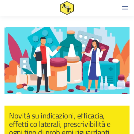
Novità su indicazioni, efficacia,
effetti collaterali, prescrivibilità e
ogni tipo di problemi riguardanti