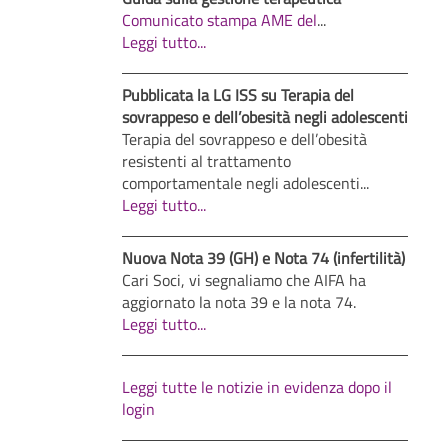
Comunicato stampa AME del
...
Leggi tutto...
Pubblicata la LG ISS su Terapia del
sovrappeso e dell’obesità negli adolescenti
Terapia del sovrappeso e dell’obesità
resistenti al trattamento
comportamentale negli adolescenti...
Leggi tutto...
Nuova Nota 39 (GH) e Nota 74 (infertilità)
Cari Soci, vi segnaliamo che AIFA ha
aggiornato la nota 39 e la nota 74.
Leggi tutto...
Leggi tutte le notizie in evidenza dopo il
login