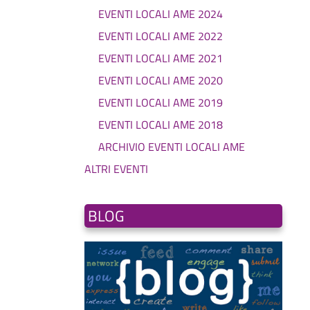
EVENTI LOCALI AME 2024
EVENTI LOCALI AME 2022
EVENTI LOCALI AME 2021
EVENTI LOCALI AME 2020
EVENTI LOCALI AME 2019
EVENTI LOCALI AME 2018
ARCHIVIO EVENTI LOCALI AME
ALTRI EVENTI
BLOG