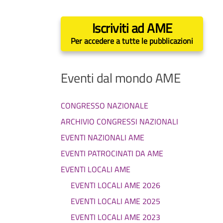
Iscriviti ad AME
Per accedere a tutte le pubblicazioni
Eventi dal mondo AME
CONGRESSO NAZIONALE
ARCHIVIO CONGRESSI NAZIONALI
EVENTI NAZIONALI AME
EVENTI PATROCINATI DA AME
EVENTI LOCALI AME
EVENTI LOCALI AME 2026
EVENTI LOCALI AME 2025
EVENTI LOCALI AME 2023