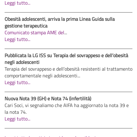
Leggi tutto...
Obesità adolescenti, arriva la prima Linea Guida sulla
gestione terapeutica
Comunicato stampa AME del
...
Leggi tutto...
Pubblicata la LG ISS su Terapia del sovrappeso e dell’obesità
negli adolescenti
Terapia del sovrappeso e dell’obesità resistenti al trattamento
comportamentale negli adolescenti...
Leggi tutto...
Nuova Nota 39 (GH) e Nota 74 (infertilità)
Cari Soci, vi segnaliamo che AIFA ha aggiornato la nota 39 e
la nota 74.
Leggi tutto...