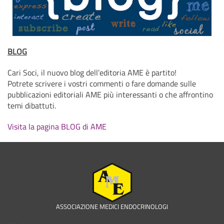
BLOG
Cari Soci, il nuovo blog dell’editoria AME è partito!
Potrete scrivere i vostri commenti o fare domande sulle
pubblicazioni editoriali AME più interessanti o che affrontino
temi dibattuti.
Visita la pagina BLOG di AME
ASSOCIAZIONE MEDICI ENDOCRINOLOGI