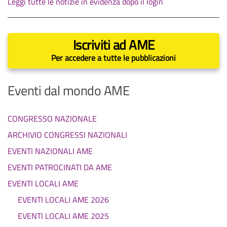
Leggi tutte le notizie in evidenza dopo il login
Iscriviti ad AME
Per accedere a tutte le pubblicazioni
Eventi dal mondo AME
CONGRESSO NAZIONALE
ARCHIVIO CONGRESSI NAZIONALI
EVENTI NAZIONALI AME
EVENTI PATROCINATI DA AME
EVENTI LOCALI AME
EVENTI LOCALI AME 2026
EVENTI LOCALI AME 2025