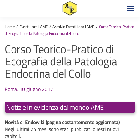
Home
Eventi Locali AME
Archivio Eventi Locali AME
Corso Teorico-Pratico
di Ecografia della Patologia Endocrina del Collo
Corso Teorico-Pratico di
Ecografia della Patologia
Endocrina del Collo
Roma, 10 giugno 2017
Notizie in evidenza dal mondo AME
Novità di Endowiki (pagina costantemente aggiornata)
Negli ultimi 24 mesi sono stati pubblicati questi nuovi
capitoli: