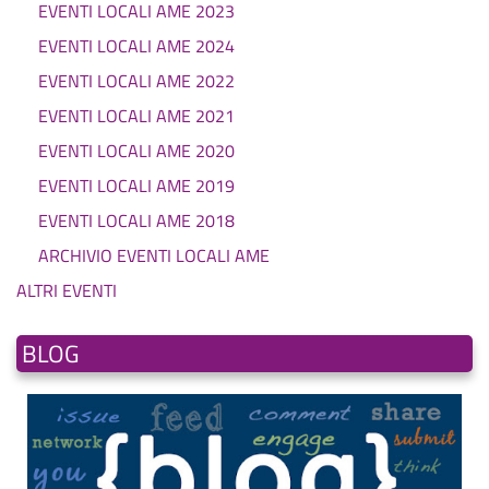
EVENTI LOCALI AME 2023
EVENTI LOCALI AME 2024
EVENTI LOCALI AME 2022
EVENTI LOCALI AME 2021
EVENTI LOCALI AME 2020
EVENTI LOCALI AME 2019
EVENTI LOCALI AME 2018
ARCHIVIO EVENTI LOCALI AME
ALTRI EVENTI
BLOG