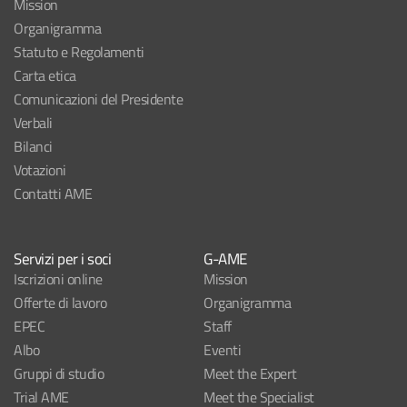
Mission
Organigramma
Statuto e Regolamenti
Carta etica
Comunicazioni del Presidente
Verbali
Bilanci
Votazioni
Contatti AME
Servizi per i soci
G-AME
Iscrizioni online
Mission
Offerte di lavoro
Organigramma
EPEC
Staff
Albo
Eventi
Gruppi di studio
Meet the Expert
Trial AME
Meet the Specialist