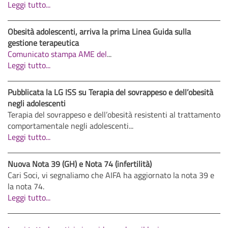
Leggi tutto...
Obesità adolescenti, arriva la prima Linea Guida sulla
gestione terapeutica
Comunicato stampa AME del
...
Leggi tutto...
Pubblicata la LG ISS su Terapia del sovrappeso e dell’obesità
negli adolescenti
Terapia del sovrappeso e dell’obesità resistenti al trattamento
comportamentale negli adolescenti...
Leggi tutto...
Nuova Nota 39 (GH) e Nota 74 (infertilità)
Cari Soci, vi segnaliamo che AIFA ha aggiornato la nota 39 e
la nota 74.
Leggi tutto...