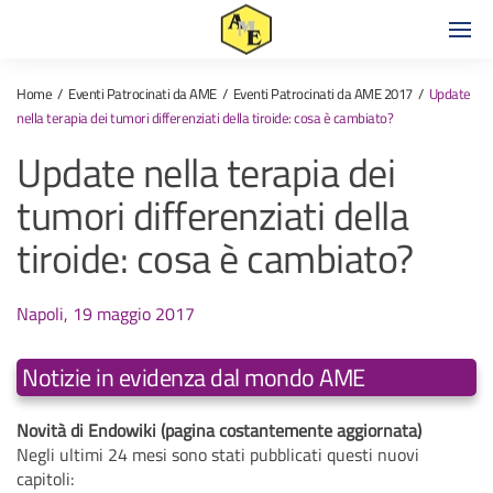
Home
Eventi Patrocinati da AME
Eventi Patrocinati da AME 2017
Update
nella terapia dei tumori differenziati della tiroide: cosa è cambiato?
Update nella terapia dei
tumori differenziati della
tiroide: cosa è cambiato?
Napoli, 19 maggio 2017
Notizie in evidenza dal mondo AME
Novità di Endowiki (pagina costantemente aggiornata)
Negli ultimi 24 mesi sono stati pubblicati questi nuovi
capitoli: