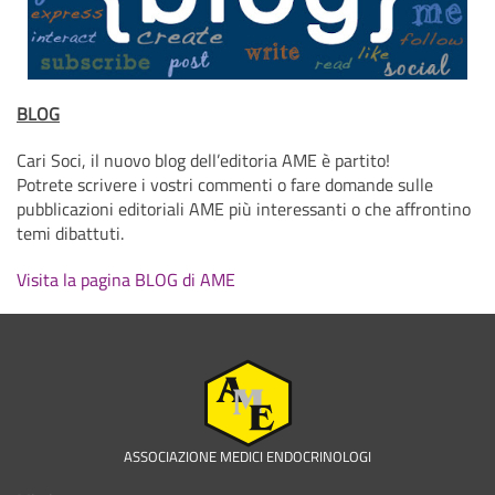
BLOG
Cari Soci, il nuovo blog dell’editoria AME è partito!
Potrete scrivere i vostri commenti o fare domande sulle
pubblicazioni editoriali AME più interessanti o che affrontino
temi dibattuti.
Visita la pagina BLOG di AME
ASSOCIAZIONE MEDICI ENDOCRINOLOGI