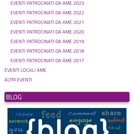
EVENTI PATROCINATI DA AME 2023
EVENTI PATROCINATI DA AME 2022
EVENTI PATROCINATI DA AME 2021
EVENTI PATROCINATI DA AME 2020
EVENTI PATROCINATI DA AME 2019
EVENTI PATROCINATI DA AME 2018
EVENTI PATROCINATI DA AME 2017
EVENTI LOCALI AME
ALTRI EVENTI
BLOG