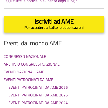
Leggi tutte le notizie in evidenza dopo il login
Iscriviti ad AME
Per accedere a tutte le pubblicazioni
Eventi dal mondo AME
CONGRESSO NAZIONALE
ARCHIVIO CONGRESSI NAZIONALI
EVENTI NAZIONALI AME
EVENTI PATROCINATI DA AME
EVENTI PATROCINATI DA AME 2026
EVENTI PATROCINATI DA AME 2025
EVENTI PATROCINATI DA AME 2024