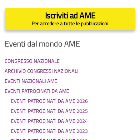
Iscriviti ad AME
Per accedere a tutte le pubblicazioni
Eventi dal mondo AME
CONGRESSO NAZIONALE
ARCHIVIO CONGRESSI NAZIONALI
EVENTI NAZIONALI AME
EVENTI PATROCINATI DA AME
EVENTI PATROCINATI DA AME 2026
EVENTI PATROCINATI DA AME 2025
EVENTI PATROCINATI DA AME 2024
EVENTI PATROCINATI DA AME 2023