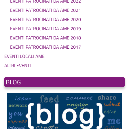
EVENTI PATROCINATI DA AME 2022
EVENTI PATROCINATI DA AME 2021
EVENTI PATROCINATI DA AME 2020
EVENTI PATROCINATI DA AME 2019
EVENTI PATROCINATI DA AME 2018
EVENTI PATROCINATI DA AME 2017
EVENTI LOCALI AME
ALTRI EVENTI
BLOG