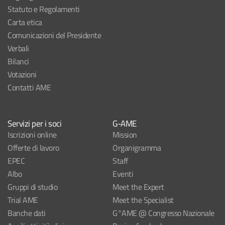
Statuto e Regolamenti
Carta etica
Comunicazioni del Presidente
Verbali
Bilanci
Votazioni
Contatti AME
Servizi per i soci
G-AME
Iscrizioni online
Mission
Offerte di lavoro
Organigramma
EPEC
Staff
Albo
Eventi
Gruppi di studio
Meet the Expert
Trial AME
Meet the Specialist
Banche dati
G°AME @ Congresso Nazionale