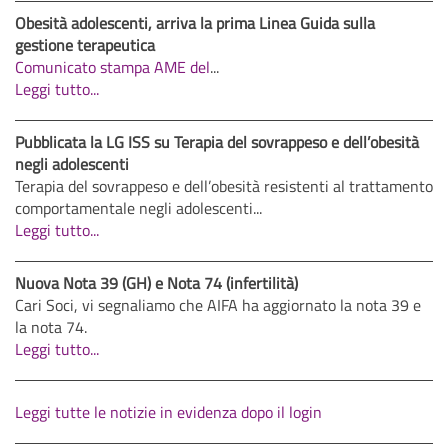
Obesità adolescenti, arriva la prima Linea Guida sulla
gestione terapeutica
Comunicato stampa AME del
...
Leggi tutto...
Pubblicata la LG ISS su Terapia del sovrappeso e dell’obesità
negli adolescenti
Terapia del sovrappeso e dell’obesità resistenti al trattamento
comportamentale negli adolescenti...
Leggi tutto...
Nuova Nota 39 (GH) e Nota 74 (infertilità)
Cari Soci, vi segnaliamo che AIFA ha aggiornato la nota 39 e
la nota 74.
Leggi tutto...
Leggi tutte le notizie in evidenza dopo il login