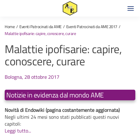
Home
Eventi Patrocinati da AME
Eventi Patrocinati da AME 2017
Malattie ipofisarie: capire, conoscere, curare
Malattie ipofisarie: capire,
conoscere, curare
Bologna, 28 ottobre 2017
Notizie in evidenza dal mondo AME
Novità di Endowiki (pagina costantemente aggiornata)
Negli ultimi 24 mesi sono stati pubblicati questi nuovi
capitoli:
Leggi tutto...