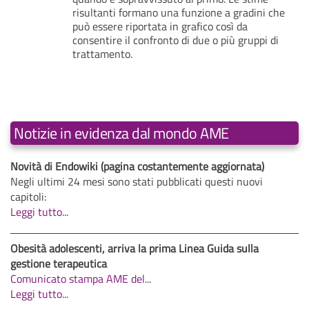
risultanti formano una funzione a gradini che
può essere riportata in grafico così da
consentire il confronto di due o più gruppi di
trattamento.
Notizie in evidenza dal mondo AME
Novità di Endowiki (pagina costantemente aggiornata)
Negli ultimi 24 mesi sono stati pubblicati questi nuovi
capitoli:
Leggi tutto...
Obesità adolescenti, arriva la prima Linea Guida sulla
gestione terapeutica
Comunicato stampa AME del
...
Leggi tutto...