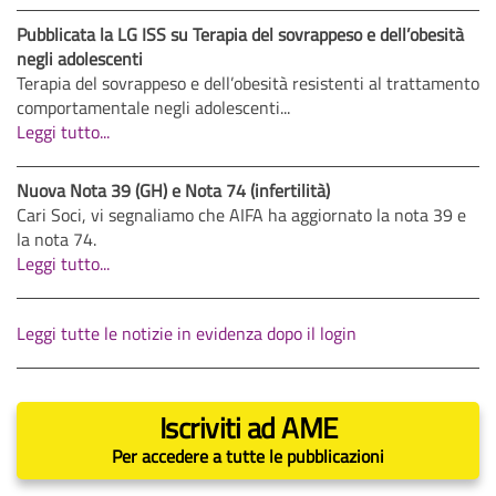
Pubblicata la LG ISS su Terapia del sovrappeso e dell’obesità
negli adolescenti
Terapia del sovrappeso e dell’obesità resistenti al trattamento
comportamentale negli adolescenti...
Leggi tutto...
Nuova Nota 39 (GH) e Nota 74 (infertilità)
Cari Soci, vi segnaliamo che AIFA ha aggiornato la nota 39 e
la nota 74.
Leggi tutto...
Leggi tutte le notizie in evidenza dopo il login
Iscriviti ad AME
Per accedere a tutte le pubblicazioni