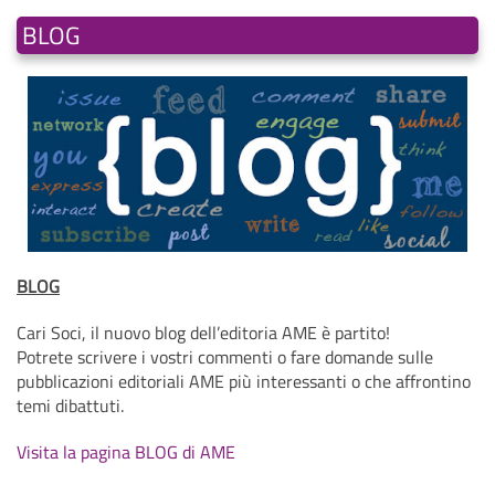
BLOG
BLOG
Cari Soci, il nuovo blog dell’editoria AME è partito!
Potrete scrivere i vostri commenti o fare domande sulle
pubblicazioni editoriali AME più interessanti o che affrontino
temi dibattuti.
Visita la pagina BLOG di AME