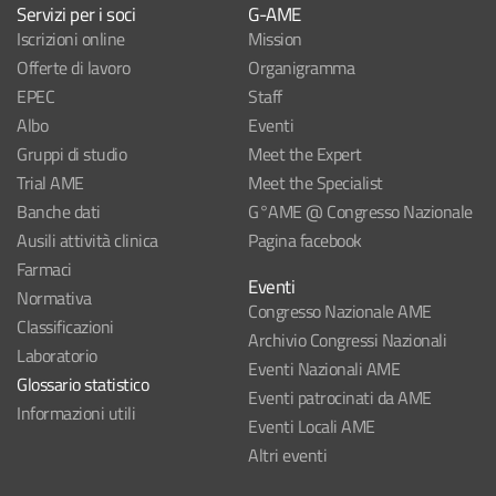
Servizi per i soci
G-AME
Iscrizioni online
Mission
Offerte di lavoro
Organigramma
EPEC
Staff
Albo
Eventi
Gruppi di studio
Meet the Expert
Trial AME
Meet the Specialist
Banche dati
G°AME @ Congresso Nazionale
Ausili attività clinica
Pagina facebook
Farmaci
Eventi
Normativa
Congresso Nazionale AME
Classificazioni
Archivio Congressi Nazionali
Laboratorio
Eventi Nazionali AME
Glossario statistico
Eventi patrocinati da AME
Informazioni utili
Eventi Locali AME
Altri eventi