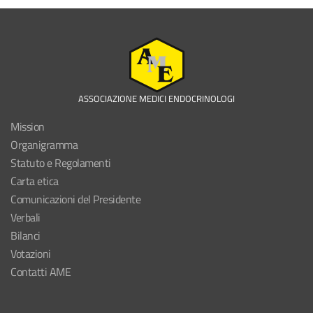
ASSOCIAZIONE MEDICI ENDOCRINOLOGI
Mission
Organigramma
Statuto e Regolamenti
Carta etica
Comunicazioni del Presidente
Verbali
Bilanci
Votazioni
Contatti AME