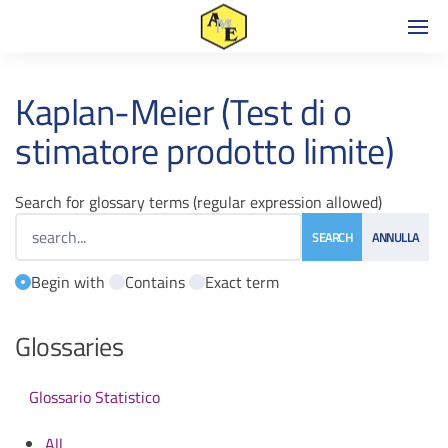
Kaplan-Meier (Test di o
stimatore prodotto limite)
Search for glossary terms (regular expression allowed)
Begin with
Contains
Exact term
Glossaries
Glossario Statistico
All