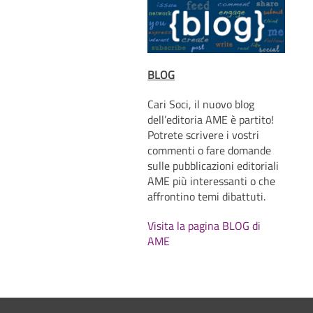
BLOG
Cari Soci, il nuovo blog
dell’editoria AME è partito!
Potrete scrivere i vostri
commenti o fare domande
sulle pubblicazioni editoriali
AME più interessanti o che
affrontino temi dibattuti.
Visita la pagina BLOG di
AME