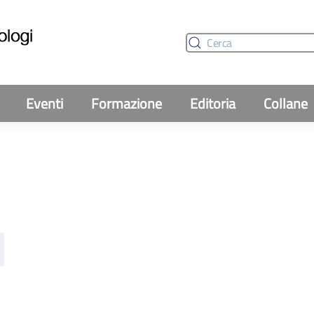
Eventi
Formazione
Editoria
Collane