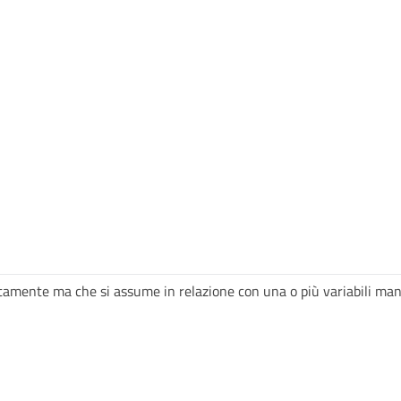
tamente ma che si assume in relazione con una o più variabili manife