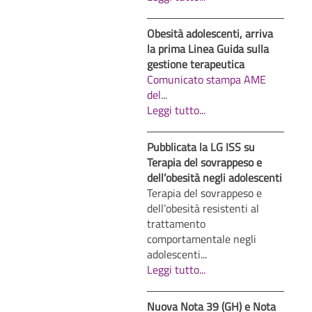
Obesità adolescenti, arriva
la prima Linea Guida sulla
gestione terapeutica
Comunicato stampa AME
del
...
Leggi tutto...
Pubblicata la LG ISS su
Terapia del sovrappeso e
dell’obesità negli adolescenti
Terapia del sovrappeso e
dell’obesità resistenti al
trattamento
comportamentale negli
adolescenti...
Leggi tutto...
Nuova Nota 39 (GH) e Nota