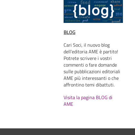
BLOG
Cari Soci, il nuovo blog
dell’editoria AME è partito!
Potrete scrivere i vostri
commenti o fare domande
sulle pubblicazioni editoriali
AME più interessanti o che
affrontino temi dibattuti.
Visita la pagina BLOG di
AME