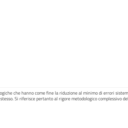
ologiche che hanno come fine la riduzione al minimo di errori sistem
 stesso. Si riferisce pertanto al rigore metodologico complessivo del