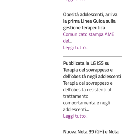
Obesità adolescenti, arriva
la prima Linea Guida sulla
gestione terapeutica
Comunicato stampa AME
del
...
Leggi tutto...
Pubblicata la LG ISS su
Terapia del sovrappeso e
dell’obesità negli adolescenti
Terapia del sovrappeso e
dell’obesità resistenti al
trattamento
comportamentale negli
adolescenti...
Leggi tutto...
Nuova Nota 39 (GH) e Nota