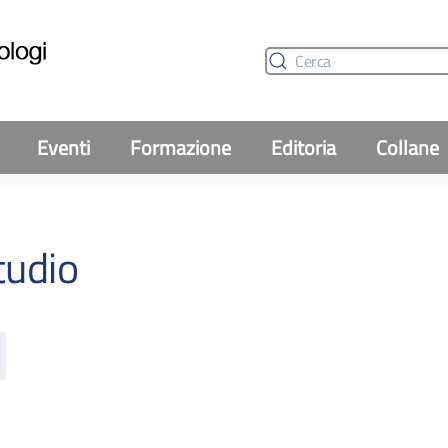
Eventi
Formazione
Editoria
Collane
tudio