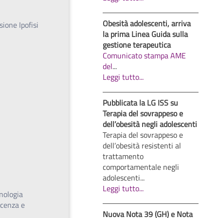
Obesità adolescenti, arriva
ione Ipofisi
la prima Linea Guida sulla
gestione terapeutica
Comunicato stampa AME
del
...
Leggi tutto...
Pubblicata la LG ISS su
Terapia del sovrappeso e
dell’obesità negli adolescenti
Terapia del sovrappeso e
dell’obesità resistenti al
trattamento
comportamentale negli
adolescenti...
Leggi tutto...
nologia
scenza e
Nuova Nota 39 (GH) e Nota