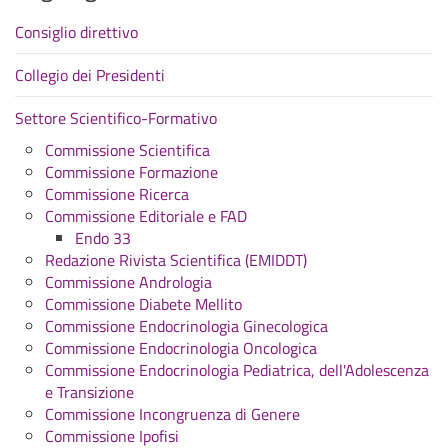
Consiglio direttivo
Collegio dei Presidenti
Settore Scientifico-Formativo
Commissione Scientifica
Commissione Formazione
Commissione Ricerca
Commissione Editoriale e FAD
Endo 33
Redazione Rivista Scientifica (EMIDDT)
Commissione Andrologia
Commissione Diabete Mellito
Commissione Endocrinologia Ginecologica
Commissione Endocrinologia Oncologica
Commissione Endocrinologia Pediatrica, dell'Adolescenza
e Transizione
Commissione Incongruenza di Genere
Commissione Ipofisi