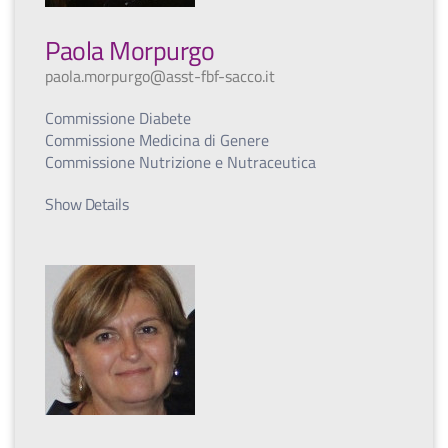
Paola Morpurgo
paola.morpurgo@asst-fbf-sacco.it
Commissione Diabete
Commissione Medicina di Genere
Commissione Nutrizione e Nutraceutica
Show Details