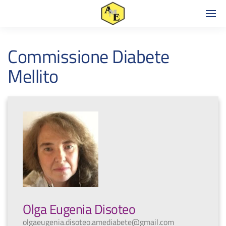
Commissione Diabete
Mellito
Olga Eugenia Disoteo
olgaeugenia.disoteo.amediabete@gmail.com