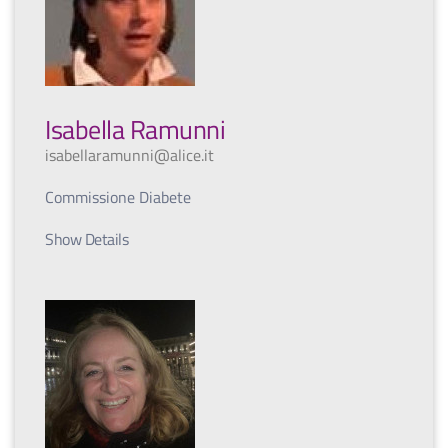
Isabella Ramunni
isabellaramunni@alice.it
Commissione Diabete
Show Details