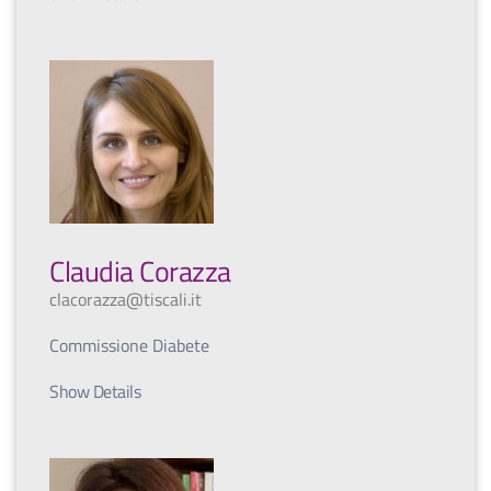
Claudia Corazza
clacorazza@tiscali.it
Commissione Diabete
Show Details