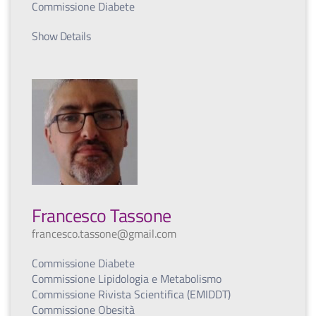
Commissione Diabete
Show Details
Francesco Tassone
francesco.tassone@gmail.com
Commissione Diabete
Commissione Lipidologia e Metabolismo
Commissione Rivista Scientifica (EMIDDT)
Commissione Obesità