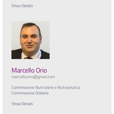
Show Details
Marcello Orio
marcello.orio@gmail.com
Commissione Nutrizione e Nutraceutica
Commissione Diabete
Show Details