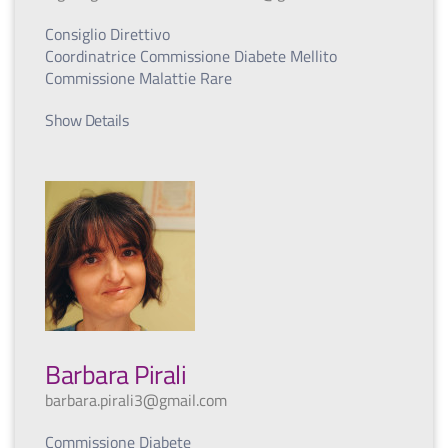
Consiglio Direttivo
Coordinatrice Commissione Diabete Mellito
Commissione Malattie Rare
Show Details
Barbara Pirali
barbara.pirali3@gmail.com
Commissione Diabete