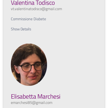
Valentina Todisco
vt.valentinatodisco@gmail.com
Commissione Diabete
Show Details
Elisabetta Marchesi
emarchesi85@gmail.com