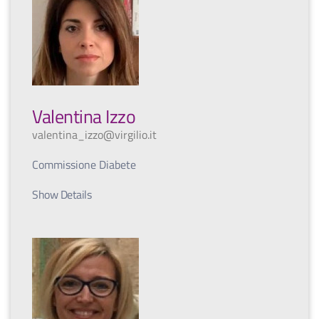
Valentina Izzo
valentina_izzo@virgilio.it
Commissione Diabete
Show Details