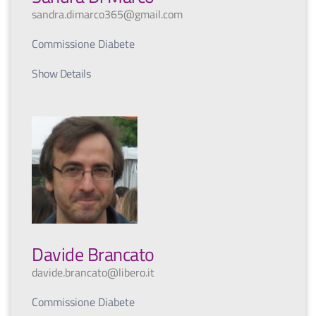
sandra.dimarco365@gmail.com
Commissione Diabete
Show Details
Davide Brancato
davide.brancato@libero.it
Commissione Diabete