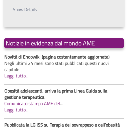
Show Details
Notizie in evidenza dal mondo AME
Novità di Endowiki (pagina costantemente aggiornata)
Negli ultimi 24 mesi sono stati pubblicati questi nuovi
capitoli:
Leggi tutto...
Obesità adolescenti, arriva la prima Linea Guida sulla
gestione terapeutica
Comunicato stampa AME del
...
Leggi tutto...
Pubblicata la LG ISS su Terapia del sovrappeso e dell’obesità