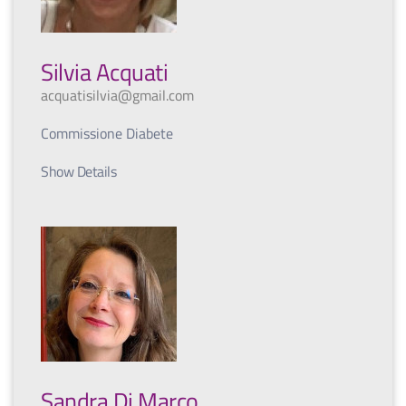
Silvia Acquati
acquatisilvia@gmail.com
Commissione Diabete
Show Details
Sandra Di Marco