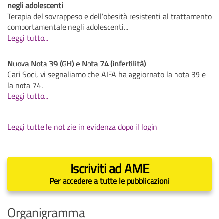
negli adolescenti
Terapia del sovrappeso e dell’obesità resistenti al trattamento
comportamentale negli adolescenti...
Leggi tutto...
Nuova Nota 39 (GH) e Nota 74 (infertilità)
Cari Soci, vi segnaliamo che AIFA ha aggiornato la nota 39 e
la nota 74.
Leggi tutto...
Leggi tutte le notizie in evidenza dopo il login
Iscriviti ad AME
Per accedere a tutte le pubblicazioni
Organigramma