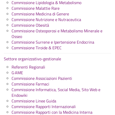
Commissione Lipidologia & Metabolismo
Commissione Malattie Rare
Commissione Medicina di Genere
Commissione Nutrizione e Nutraceutica
Commissione Obesità
Commissione Osteoporosi e Metabolismo Minerale e
Osseo
Commissione Surrene e Ipertensione Endocrina
Commissione Tiroide & EPEC
Settore organizzativo-gestionale
Referenti Regionali
G·AME
Commissione Associazioni Pazienti
Commissione Farmaci
Commissione Informatica, Social Media, Sito Web e
Endowiki
Commissione Linee Guida
Commissione Rapporti Internazionali
Commissione Rapporti con la Medicina Interna