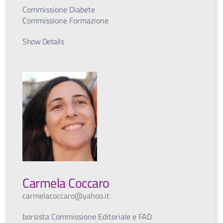
Commissione Diabete
Commissione Formazione
Show Details
Carmela Coccaro
carmelacoccaro@yahoo.it
borsista Commissione Editoriale e FAD