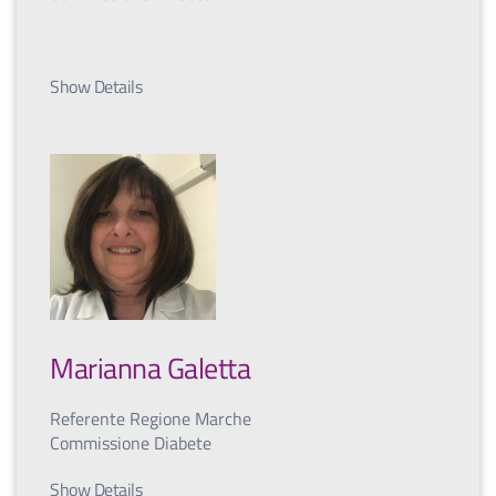
Show Details
Marianna Galetta
Referente Regione Marche
Commissione Diabete
Show Details