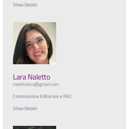
Show Details
Lara Naletto
nalettolara@gmail.com
Commissione Editoriale e FAD
Show Details