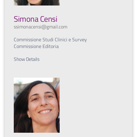
Simona Censi
ssimonacensi@gmail.com
Commissione Studi Clinici e Survey
Commissione Editoria
Show Details