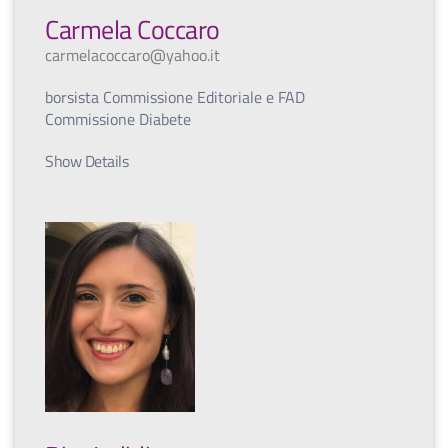
Carmela Coccaro
carmelacoccaro@yahoo.it
borsista Commissione Editoriale e FAD
Commissione Diabete
Show Details