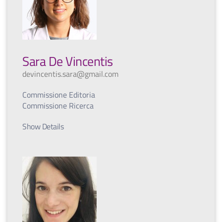
Sara De Vincentis
devincentis.sara@gmail.com
Commissione Editoria
Commissione Ricerca
Show Details