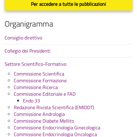
Per accedere a tutte le pubblicazioni
Organigramma
Consiglio direttivo
Collegio dei Presidenti
Settore Scientifico-Formativo
Commissione Scientifica
Commissione Formazione
Commissione Ricerca
Commissione Editoriale e FAD
Endo 33
Redazione Rivista Scientifica (EMIDDT)
Commissione Andrologia
Commissione Diabete Mellito
Commissione Endocrinologia Ginecologica
Commissione Endocrinologia Oncologica