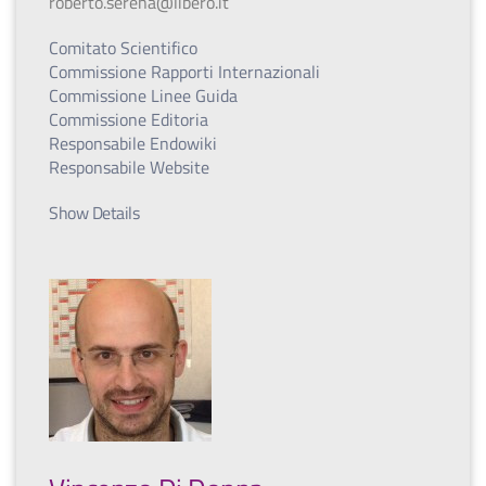
roberto.serena@libero.it
Comitato Scientifico
Commissione Rapporti Internazionali
Commissione Linee Guida
Commissione Editoria
Responsabile Endowiki
Responsabile Website
Show Details