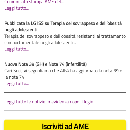
Comunicato stampa AME del
...
Leggi tutto...
Pubblicata la LG ISS su Terapia del sovrappeso e dell’obesità
negli adolescenti
Terapia del sovrappeso e dell’obesità resistenti al trattamento
comportamentale negli adolescenti...
Leggi tutto...
Nuova Nota 39 (GH) e Nota 74 (infertilità)
Cari Soci, vi segnaliamo che AIFA ha aggiornato la nota 39 e
la nota 74.
Leggi tutto...
Leggi tutte le notizie in evidenza dopo il login
Iscriviti ad AME