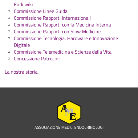
Endowiki
Commissione Linee Guida
Commissione Rapporti Internazionali
Commissione Rapporti con la Medicina Interna
Commissione Rapporti con Slow Medicine
Commissione Tecnologia, Hardware e Innovazione
Digitale
Commissione Telemedicina e Scienze della Vita
Concessione Patrocini
La nostra storia
ASSOCIAZIONE MEDICI ENDOCRINOLOGI