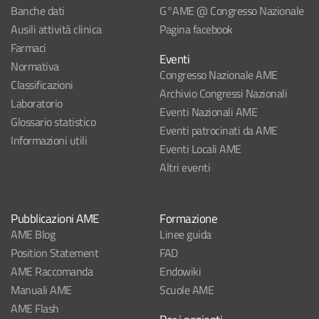
Banche dati
G°AME @ Congresso Nazionale
Ausili attività clinica
Pagina facebook
Farmaci
Eventi
Normativa
Congresso Nazionale AME
Classificazioni
Archivio Congressi Nazionali
Laboratorio
Eventi Nazionali AME
Glossario statistico
Eventi patrocinati da AME
Informazioni utili
Eventi Locali AME
Altri eventi
Pubblicazioni AME
Formazione
AME Blog
Linee guida
Position Statement
FAD
AME Raccomanda
Endowiki
Manuali AME
Scuole AME
AME Flash