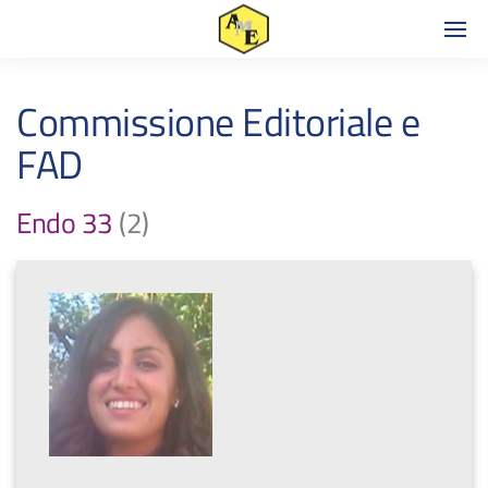
Commissione Editoriale e
FAD
Endo 33
(2)