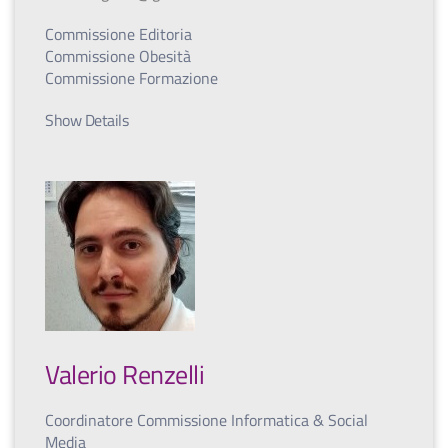
Commissione Editoria
Commissione Obesità
Commissione Formazione
Show Details
Valerio Renzelli
Coordinatore Commissione Informatica & Social
Media