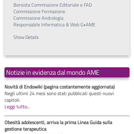
Borsista Commissione Editoriale e FAD
Commissione Formazione
Commissione Andrologia
Responsabile Informatica & Web G•AME
Show Details
Notizie in evidenza dal mondo AME
Novità di Endowiki (pagina costantemente aggiornata)
Negli ultimi 24 mesi sono stati pubblicati questi nuovi
capitoli:
Leggi tutto...
Obesità adolescenti, arriva la prima Linea Guida sulla
gestione terapeutica