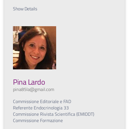
Show Details
Pina Lardo
pina85la@gmail.com
Commissione Editoriale e FAD
Referente Endocrinologia 33
Commissione Rivista Scientifica (EMIDDT)
Commissione Formazione