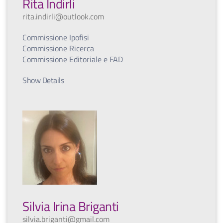
Rita Indirli
rita.indirli@outlook.com
Commissione Ipofisi
Commissione Ricerca
Commissione Editoriale e FAD
Show Details
Silvia Irina Briganti
silvia.briganti@gmail.com