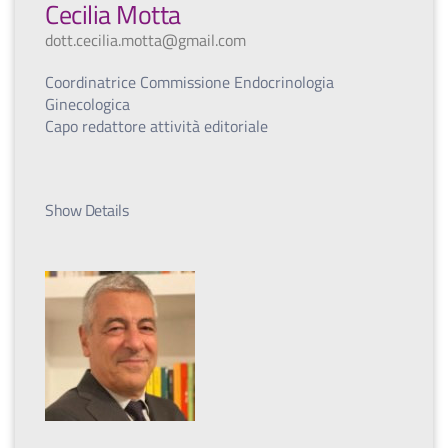
Cecilia Motta
dott.cecilia.motta@gmail.com
Coordinatrice Commissione Endocrinologia
Ginecologica
Capo redattore attività editoriale
Show Details