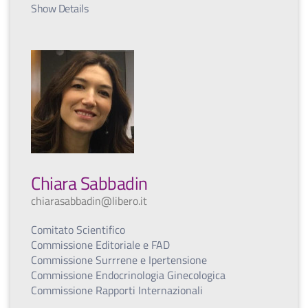
Show Details
Chiara Sabbadin
chiarasabbadin@libero.it
Comitato Scientifico
Commissione Editoriale e FAD
Commissione Surrrene e Ipertensione
Commissione Endocrinologia Ginecologica
Commissione Rapporti Internazionali