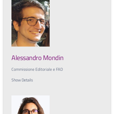
Alessandro Mondin
Commissione Editoriale e FAD
Show Details