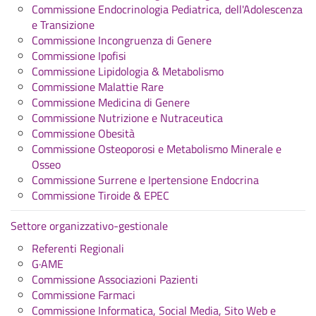
Commissione Endocrinologia Pediatrica, dell'Adolescenza
e Transizione
Commissione Incongruenza di Genere
Commissione Ipofisi
Commissione Lipidologia & Metabolismo
Commissione Malattie Rare
Commissione Medicina di Genere
Commissione Nutrizione e Nutraceutica
Commissione Obesità
Commissione Osteoporosi e Metabolismo Minerale e
Osseo
Commissione Surrene e Ipertensione Endocrina
Commissione Tiroide & EPEC
Settore organizzativo-gestionale
Referenti Regionali
G·AME
Commissione Associazioni Pazienti
Commissione Farmaci
Commissione Informatica, Social Media, Sito Web e