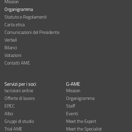
Mission
Organigramma
Statuto e Regolamenti
Carta etica
Comunicazioni del Presidente
Verbali
Bilanci
Votazioni
Contatti AME
Servizi per i soci
G-AME
Iscrizioni online
Mission
Offerte di lavoro
Organigramma
EPEC
Staff
Albo
Eventi
Gruppi di studio
Meet the Expert
Trial AME
Meet the Specialist