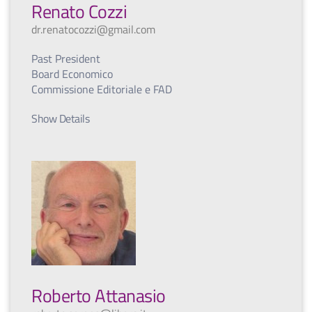
Renato Cozzi
dr.renatocozzi@gmail.com
Past President
Board Economico
Commissione Editoriale e FAD
Show Details
Roberto Attanasio