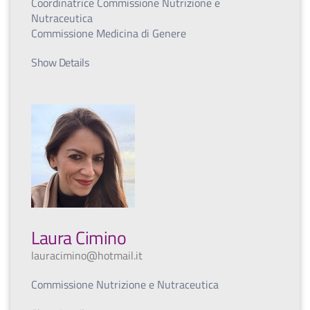
Coordinatrice Commissione Nutrizione e
Nutraceutica
Commissione Medicina di Genere
Show Details
Laura Cimino
lauracimino@hotmail.it
Commissione Nutrizione e Nutraceutica