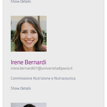
Show Details
Irene Bernardi
irene.bernardi01@universitadipavia.it
Commissione Nutrizione e Nutraceutica
Show Details