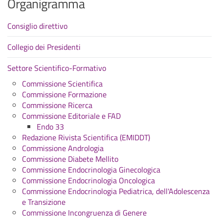
Organigramma
Consiglio direttivo
Collegio dei Presidenti
Settore Scientifico-Formativo
Commissione Scientifica
Commissione Formazione
Commissione Ricerca
Commissione Editoriale e FAD
Endo 33
Redazione Rivista Scientifica (EMIDDT)
Commissione Andrologia
Commissione Diabete Mellito
Commissione Endocrinologia Ginecologica
Commissione Endocrinologia Oncologica
Commissione Endocrinologia Pediatrica, dell'Adolescenza
e Transizione
Commissione Incongruenza di Genere