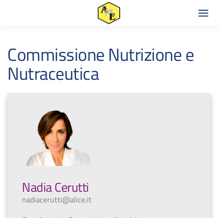
Commissione Nutrizione e
Nutraceutica
Nadia Cerutti
nadiacerutti@alice.it