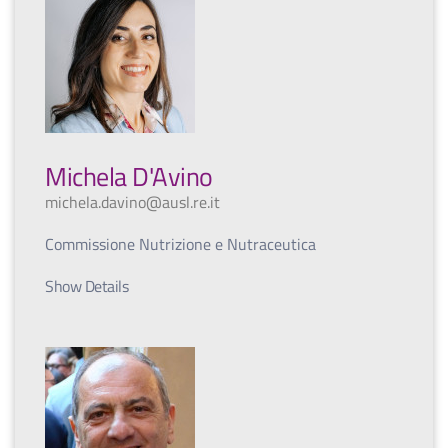
Michela D'Avino
michela.davino@ausl.re.it
Commissione Nutrizione e Nutraceutica
Show Details