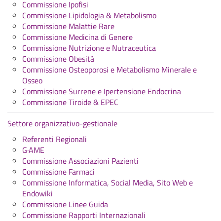
Commissione Ipofisi
Commissione Lipidologia & Metabolismo
Commissione Malattie Rare
Commissione Medicina di Genere
Commissione Nutrizione e Nutraceutica
Commissione Obesità
Commissione Osteoporosi e Metabolismo Minerale e
Osseo
Commissione Surrene e Ipertensione Endocrina
Commissione Tiroide & EPEC
Settore organizzativo-gestionale
Referenti Regionali
G·AME
Commissione Associazioni Pazienti
Commissione Farmaci
Commissione Informatica, Social Media, Sito Web e
Endowiki
Commissione Linee Guida
Commissione Rapporti Internazionali