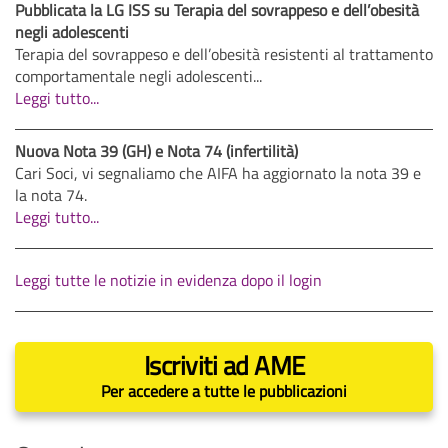
Pubblicata la LG ISS su Terapia del sovrappeso e dell’obesità
negli adolescenti
Terapia del sovrappeso e dell’obesità resistenti al trattamento
comportamentale negli adolescenti...
Leggi tutto...
Nuova Nota 39 (GH) e Nota 74 (infertilità)
Cari Soci, vi segnaliamo che AIFA ha aggiornato la nota 39 e
la nota 74.
Leggi tutto...
Leggi tutte le notizie in evidenza dopo il login
Iscriviti ad AME
Per accedere a tutte le pubblicazioni