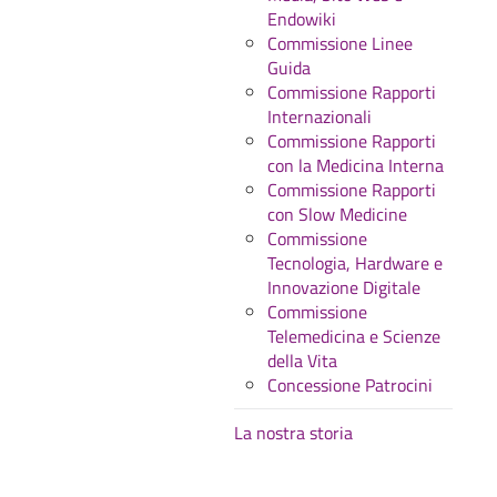
Endowiki
Commissione Linee
Guida
Commissione Rapporti
Internazionali
Commissione Rapporti
con la Medicina Interna
Commissione Rapporti
con Slow Medicine
Commissione
Tecnologia, Hardware e
Innovazione Digitale
Commissione
Telemedicina e Scienze
della Vita
Concessione Patrocini
La nostra storia