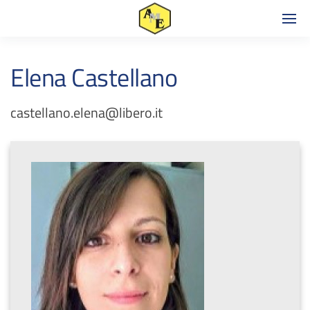
Elena Castellano
castellano.elena@libero.it