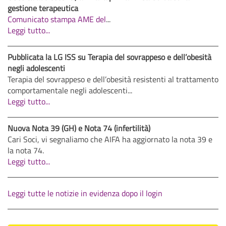
gestione terapeutica
Comunicato stampa AME del
...
Leggi tutto...
Pubblicata la LG ISS su Terapia del sovrappeso e dell’obesità
negli adolescenti
Terapia del sovrappeso e dell’obesità resistenti al trattamento
comportamentale negli adolescenti...
Leggi tutto...
Nuova Nota 39 (GH) e Nota 74 (infertilità)
Cari Soci, vi segnaliamo che AIFA ha aggiornato la nota 39 e
la nota 74.
Leggi tutto...
Leggi tutte le notizie in evidenza dopo il login