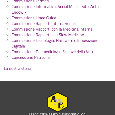
Commissione Farmaci
Commissione Informatica, Social Media, Sito Web e
Endowiki
Commissione Linee Guida
Commissione Rapporti Internazionali
Commissione Rapporti con la Medicina Interna
Commissione Rapporti con Slow Medicine
Commissione Tecnologia, Hardware e Innovazione
Digitale
Commissione Telemedicina e Scienze della Vita
Concessione Patrocini
La nostra storia
ASSOCIAZIONE MEDICI ENDOCRINOLOGI