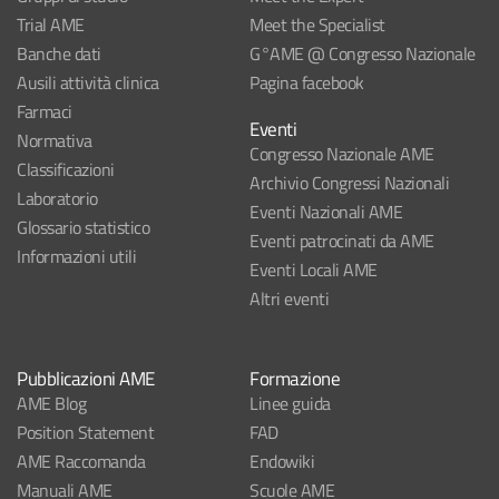
Trial AME
Meet the Specialist
Banche dati
G°AME @ Congresso Nazionale
Ausili attività clinica
Pagina facebook
Farmaci
Eventi
Normativa
Congresso Nazionale AME
Classificazioni
Archivio Congressi Nazionali
Laboratorio
Eventi Nazionali AME
Glossario statistico
Eventi patrocinati da AME
Informazioni utili
Eventi Locali AME
Altri eventi
Pubblicazioni AME
Formazione
AME Blog
Linee guida
Position Statement
FAD
AME Raccomanda
Endowiki
Manuali AME
Scuole AME