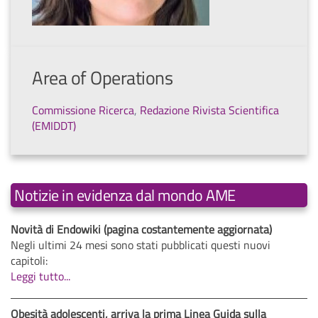
Area of Operations
Commissione Ricerca
,
Redazione Rivista Scientifica
(EMIDDT)
Notizie in evidenza dal mondo AME
Novità di Endowiki (pagina costantemente aggiornata)
Negli ultimi 24 mesi sono stati pubblicati questi nuovi
capitoli:
Leggi tutto...
Obesità adolescenti, arriva la prima Linea Guida sulla