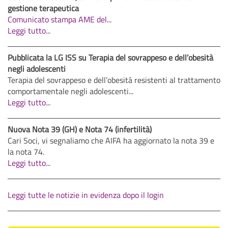
gestione terapeutica
Comunicato stampa AME del
...
Leggi tutto...
Pubblicata la LG ISS su Terapia del sovrappeso e dell’obesità
negli adolescenti
Terapia del sovrappeso e dell’obesità resistenti al trattamento
comportamentale negli adolescenti...
Leggi tutto...
Nuova Nota 39 (GH) e Nota 74 (infertilità)
Cari Soci, vi segnaliamo che AIFA ha aggiornato la nota 39 e
la nota 74.
Leggi tutto...
Leggi tutte le notizie in evidenza dopo il login