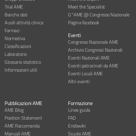
Trial AME
Meet the Specialist
Banche dati
G°AME @ Congresso Nazionale
Ausili attività clinica
Pagina facebook
Farmaci
Eventi
Normativa
Congresso Nazionale AME
Classificazioni
Archivio Congressi Nazionali
Laboratorio
Eventi Nazionali AME
Glossario statistico
Eventi patrocinati da AME
Informazioni utili
Eventi Locali AME
Altri eventi
Pubblicazioni AME
Formazione
AME Blog
Linee guida
Position Statement
FAD
AME Raccomanda
Endowiki
Manuali AME
Scuole AME