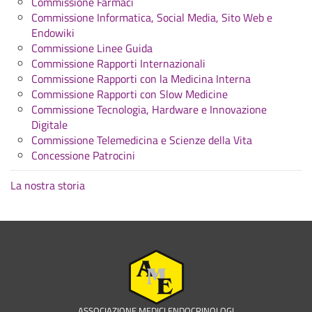
Commissione Farmaci
Commissione Informatica, Social Media, Sito Web e
Endowiki
Commissione Linee Guida
Commissione Rapporti Internazionali
Commissione Rapporti con la Medicina Interna
Commissione Rapporti con Slow Medicine
Commissione Tecnologia, Hardware e Innovazione
Digitale
Commissione Telemedicina e Scienze della Vita
Concessione Patrocini
La nostra storia
ASSOCIAZIONE MEDICI ENDOCRINOLOGI