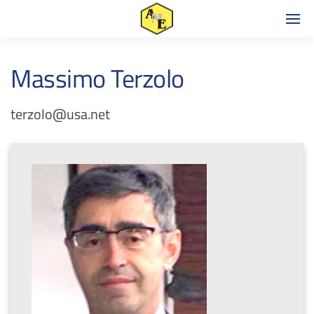
Massimo Terzolo
terzolo@usa.net