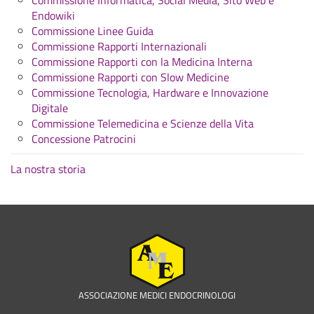
Commissione Informatica, Social Media, Sito Web e
Endowiki
Commissione Linee Guida
Commissione Rapporti Internazionali
Commissione Rapporti con la Medicina Interna
Commissione Rapporti con Slow Medicine
Commissione Tecnologia, Hardware e Innovazione
Digitale
Commissione Telemedicina e Scienze della Vita
Concessione Patrocini
La nostra storia
ASSOCIAZIONE MEDICI ENDOCRINOLOGI