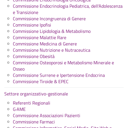
Commissione Endocrinologia Pediatrica, dell'Adolescenza
e Transizione
Commissione Incongruenza di Genere
Commissione Ipofisi
Commissione Lipidologia & Metabolismo
Commissione Malattie Rare
Commissione Medicina di Genere
Commissione Nutrizione e Nutraceutica
Commissione Obesità
Commissione Osteoporosi e Metabolismo Minerale e
Osseo
Commissione Surrene e Ipertensione Endocrina
Commissione Tiroide & EPEC
Settore organizzativo-gestionale
Referenti Regionali
G·AME
Commissione Associazioni Pazienti
Commissione Farmaci