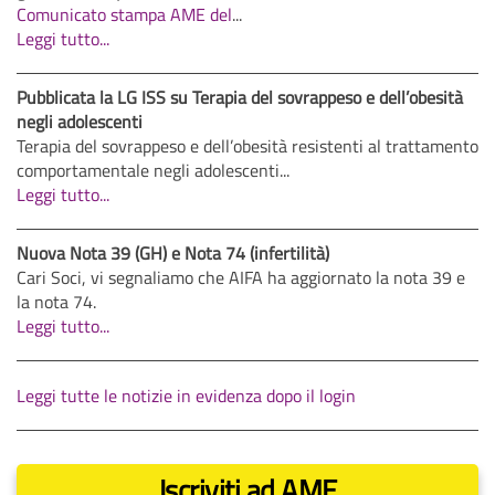
Comunicato stampa AME del
...
Leggi tutto...
Pubblicata la LG ISS su Terapia del sovrappeso e dell’obesità
negli adolescenti
Terapia del sovrappeso e dell’obesità resistenti al trattamento
comportamentale negli adolescenti...
Leggi tutto...
Nuova Nota 39 (GH) e Nota 74 (infertilità)
Cari Soci, vi segnaliamo che AIFA ha aggiornato la nota 39 e
la nota 74.
Leggi tutto...
Leggi tutte le notizie in evidenza dopo il login
Iscriviti ad AME