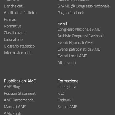
Banche dati
G°AME @ Congresso Nazionale
Ausili attività clinica
Pagina facebook
Farmaci
Eventi
Normativa
Congresso Nazionale AME
Classificazioni
Archivio Congressi Nazionali
Laboratorio
Eventi Nazionali AME
Glossario statistico
Eventi patrocinati da AME
Informazioni utili
Eventi Locali AME
Altri eventi
Pubblicazioni AME
Formazione
AME Blog
Linee guida
Position Statement
FAD
AME Raccomanda
Endowiki
Manuali AME
Scuole AME
AME Flash