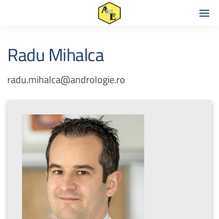
Radu Mihalca
radu.mihalca@andrologie.ro