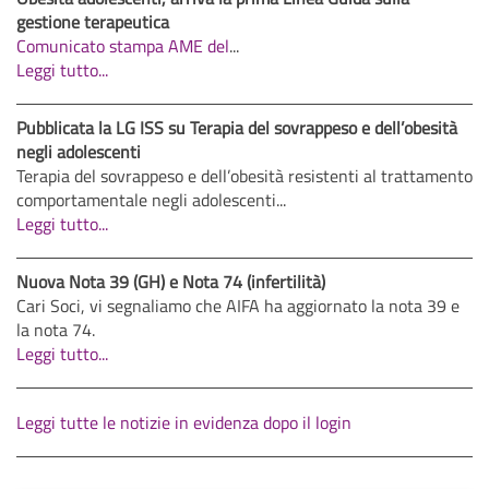
gestione terapeutica
Comunicato stampa AME del
...
Leggi tutto...
Pubblicata la LG ISS su Terapia del sovrappeso e dell’obesità
negli adolescenti
Terapia del sovrappeso e dell’obesità resistenti al trattamento
comportamentale negli adolescenti...
Leggi tutto...
Nuova Nota 39 (GH) e Nota 74 (infertilità)
Cari Soci, vi segnaliamo che AIFA ha aggiornato la nota 39 e
la nota 74.
Leggi tutto...
Leggi tutte le notizie in evidenza dopo il login