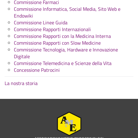
Commissione Farmaci
Commissione Informatica, Social Media, Sito Web e
Endowiki
Commissione Linee Guida
Commissione Rapporti Internazionali
Commissione Rapporti con la Medicina Interna
Commissione Rapporti con Slow Medicine
Commissione Tecnologia, Hardware e Innovazione
Digitale
Commissione Telemedicina e Scienze della Vita
Concessione Patrocini
La nostra storia