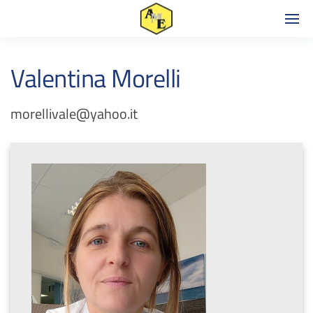
Valentina Morelli
morellivale@yahoo.it