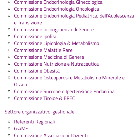
Commissione Endocrinologia Ginecologica
Commissione Endocrinologia Oncologica
Commissione Endocrinologia Pediatrica, dell'Adolescenza
e Transizione
Commissione Incongruenza di Genere
Commissione Ipofisi
Commissione Lipidologia & Metabolismo
Commissione Malattie Rare
Commissione Medicina di Genere
Commissione Nutrizione e Nutraceutica
Commissione Obesità
Commissione Osteoporosi e Metabolismo Minerale e
Osseo
Commissione Surrene e Ipertensione Endocrina
Commissione Tiroide & EPEC
Settore organizzativo-gestionale
Referenti Regionali
G·AME
Commissione Associazioni Pazienti