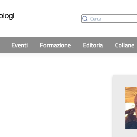
Eventi
Formazione
Editoria
Collane