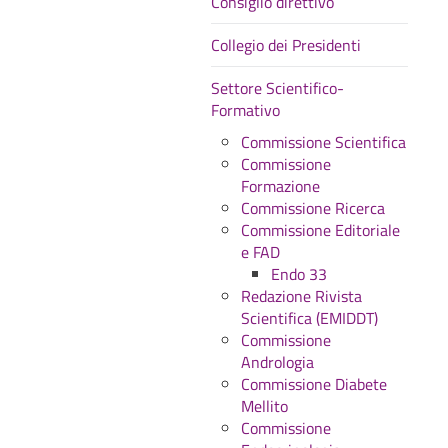
Consiglio direttivo
Collegio dei Presidenti
Settore Scientifico-
Formativo
Commissione Scientifica
Commissione
Formazione
Commissione Ricerca
Commissione Editoriale
e FAD
Endo 33
Redazione Rivista
Scientifica (EMIDDT)
Commissione
Andrologia
Commissione Diabete
Mellito
Commissione