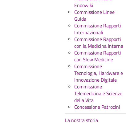
Endowiki
Commissione Linee
Guida
Commissione Rapporti
Internazionali
Commissione Rapporti
con la Medicina Interna
Commissione Rapporti
con Slow Medicine
Commissione
Tecnologia, Hardware e
Innovazione Digitale
Commissione
Telemedicina e Scienze
della Vita
Concessione Patrocini
La nostra storia