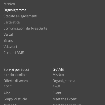
Mission
Organigramma
Statuto e Regolamenti
Carta etica
Comunicazioni del Presidente
Verbali
Bilanci
Votazioni
Contatti AME
Servizi per i soci
G-AME
Iscrizioni online
Mission
Offerte di lavoro
Organigramma
EPEC
Staff
Albo
Eventi
Gruppi di studio
Meet the Expert