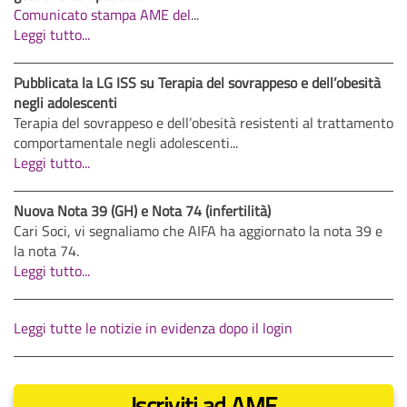
Comunicato stampa AME del
...
Leggi tutto...
Pubblicata la LG ISS su Terapia del sovrappeso e dell’obesità
negli adolescenti
Terapia del sovrappeso e dell’obesità resistenti al trattamento
comportamentale negli adolescenti...
Leggi tutto...
Nuova Nota 39 (GH) e Nota 74 (infertilità)
Cari Soci, vi segnaliamo che AIFA ha aggiornato la nota 39 e
la nota 74.
Leggi tutto...
Leggi tutte le notizie in evidenza dopo il login
Iscriviti ad AME