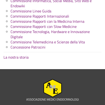
Commissione Informatica, Social Media, Sito Web e
Endowiki
Commissione Linee Guida
Commissione Rapporti Internazionali
Commissione Rapporti con la Medicina Interna
Commissione Rapporti con Slow Medicine
Commissione Tecnologia, Hardware e Innovazione
Digitale
Commissione Telemedicina e Scienze della Vita
Concessione Patrocini
La nostra storia
ASSOCIAZIONE MEDICI ENDOCRINOLOGI