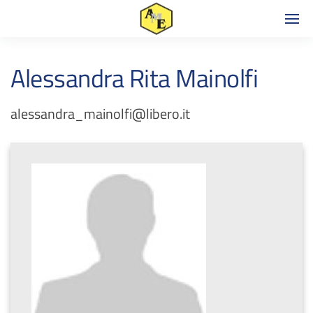
Alessandra Rita Mainolfi
alessandra_mainolfi@libero.it