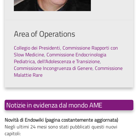
Area of Operations
Collegio dei Presidenti
,
Commissione Rapporti con
Slow Medicine
,
Commissione Endocrinologia
Pediatrica, dell'Adolescenza e Transizione
,
Commissione Incongruenza di Genere
,
Commissione
Malattie Rare
Notizie in evidenza dal mondo AME
Novità di Endowiki (pagina costantemente aggiornata)
Negli ultimi 24 mesi sono stati pubblicati questi nuovi
capitoli: