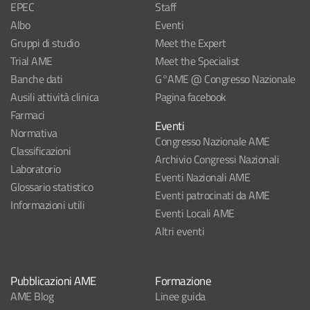
EPEC
Staff
Albo
Eventi
Gruppi di studio
Meet the Expert
Trial AME
Meet the Specialist
Banche dati
G°AME @ Congresso Nazionale
Ausili attività clinica
Pagina facebook
Farmaci
Eventi
Normativa
Congresso Nazionale AME
Classificazioni
Archivio Congressi Nazionali
Laboratorio
Eventi Nazionali AME
Glossario statistico
Eventi patrocinati da AME
Informazioni utili
Eventi Locali AME
Altri eventi
Pubblicazioni AME
Formazione
AME Blog
Linee guida