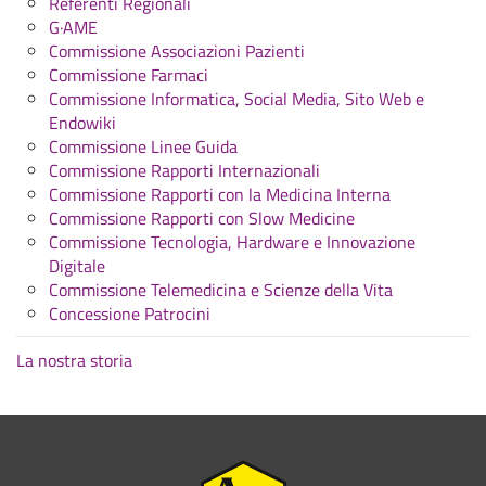
Referenti Regionali
G·AME
Commissione Associazioni Pazienti
Commissione Farmaci
Commissione Informatica, Social Media, Sito Web e
Endowiki
Commissione Linee Guida
Commissione Rapporti Internazionali
Commissione Rapporti con la Medicina Interna
Commissione Rapporti con Slow Medicine
Commissione Tecnologia, Hardware e Innovazione
Digitale
Commissione Telemedicina e Scienze della Vita
Concessione Patrocini
La nostra storia