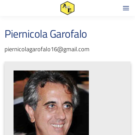
Piernicola Garofalo
piernicolagarofalo16@gmail.com