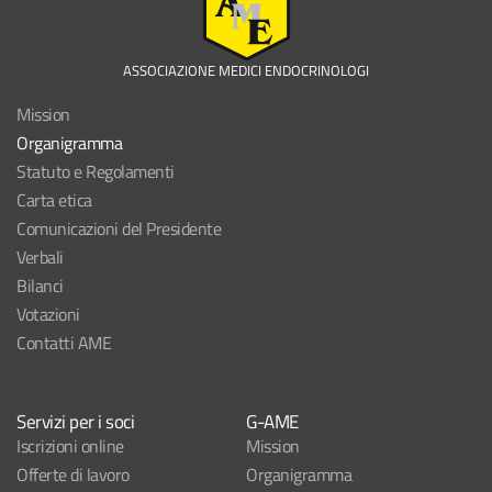
ASSOCIAZIONE MEDICI ENDOCRINOLOGI
Mission
Organigramma
Statuto e Regolamenti
Carta etica
Comunicazioni del Presidente
Verbali
Bilanci
Votazioni
Contatti AME
Servizi per i soci
G-AME
Iscrizioni online
Mission
Offerte di lavoro
Organigramma