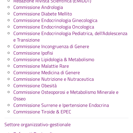
Redazione Rivista Scientifica (EMIDDT)
Commissione Andrologia
Commissione Diabete Mellito
Commissione Endocrinologia Ginecologica
Commissione Endocrinologia Oncologica
Commissione Endocrinologia Pediatrica, dell'Adolescenza
e Transizione
Commissione Incongruenza di Genere
Commissione Ipofisi
Commissione Lipidologia & Metabolismo
Commissione Malattie Rare
Commissione Medicina di Genere
Commissione Nutrizione e Nutraceutica
Commissione Obesità
Commissione Osteoporosi e Metabolismo Minerale e
Osseo
Commissione Surrene e Ipertensione Endocrina
Commissione Tiroide & EPEC
Settore organizzativo-gestionale