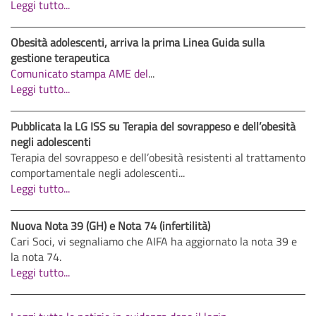
Leggi tutto...
Obesità adolescenti, arriva la prima Linea Guida sulla
gestione terapeutica
Comunicato stampa AME del
...
Leggi tutto...
Pubblicata la LG ISS su Terapia del sovrappeso e dell’obesità
negli adolescenti
Terapia del sovrappeso e dell’obesità resistenti al trattamento
comportamentale negli adolescenti...
Leggi tutto...
Nuova Nota 39 (GH) e Nota 74 (infertilità)
Cari Soci, vi segnaliamo che AIFA ha aggiornato la nota 39 e
la nota 74.
Leggi tutto...