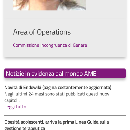
Area of Operations
Commissione Incongruenza di Genere
Notizie in evidenza dal mondo AME
Novità di Endowiki (pagina costantemente aggiornata)
Negli ultimi 24 mesi sono stati pubblicati questi nuovi
capitoli:
Leggi tutto...
Obesità adolescenti, arriva la prima Linea Guida sulla
gestione terapeutica