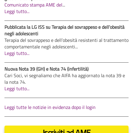
Comunicato stampa AME del
...
Leggi tutto...
Pubblicata la LG ISS su Terapia del sovrappeso e dell’obesità
negli adolescenti
Terapia del sovrappeso e dell’obesità resistenti al trattamento
comportamentale negli adolescenti...
Leggi tutto...
Nuova Nota 39 (GH) e Nota 74 (infertilità)
Cari Soci, vi segnaliamo che AIFA ha aggiornato la nota 39 e
la nota 74.
Leggi tutto...
Leggi tutte le notizie in evidenza dopo il login
Iscriviti ad AME