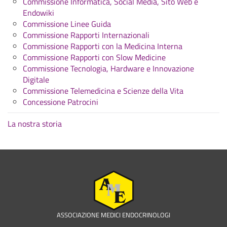
Commissione Informatica, Social Media, Sito Web e
Endowiki
Commissione Linee Guida
Commissione Rapporti Internazionali
Commissione Rapporti con la Medicina Interna
Commissione Rapporti con Slow Medicine
Commissione Tecnologia, Hardware e Innovazione
Digitale
Commissione Telemedicina e Scienze della Vita
Concessione Patrocini
La nostra storia
ASSOCIAZIONE MEDICI ENDOCRINOLOGI