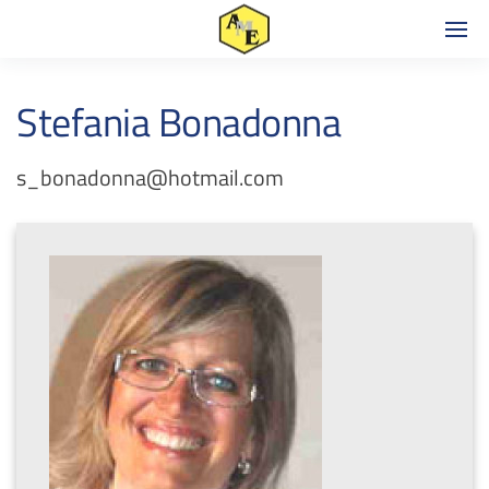
Stefania Bonadonna
s_bonadonna@hotmail.com