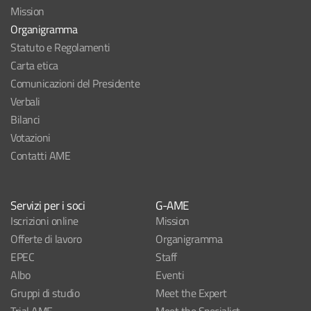
Mission
Organigramma
Statuto e Regolamenti
Carta etica
Comunicazioni del Presidente
Verbali
Bilanci
Votazioni
Contatti AME
Servizi per i soci
G-AME
Iscrizioni online
Mission
Offerte di lavoro
Organigramma
EPEC
Staff
Albo
Eventi
Gruppi di studio
Meet the Expert